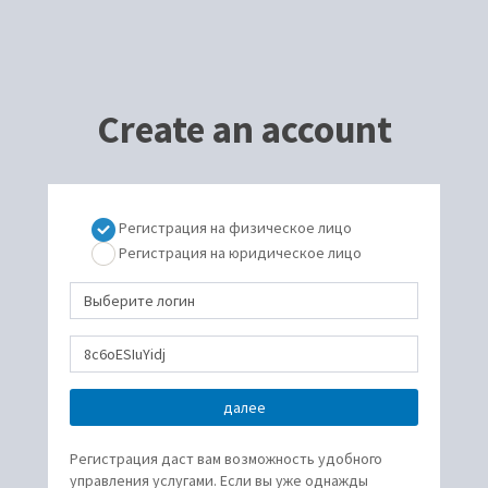
Create an account
Регистрация на физическое лицо
Регистрация на юридическое лицо
Регистрация даст вам возможность удобного
управления услугами. Если вы уже однажды