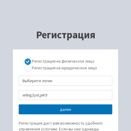
Регистрация
Регистрация на физическое лицо
Регистрация на юридическое лицо
Регистрация даст вам возможность удобного
управления услугами. Если вы уже однажды