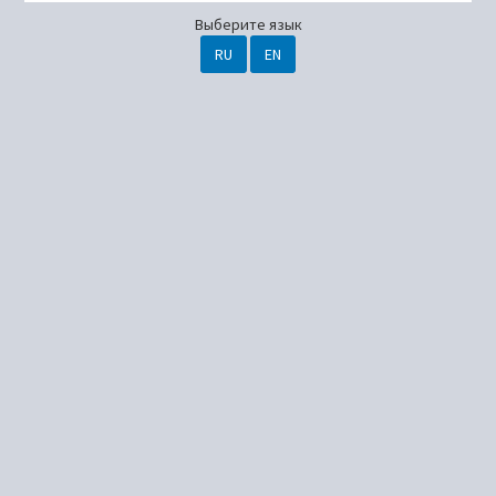
Выберите язык