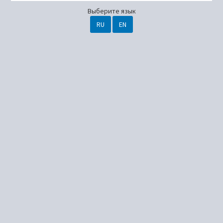
Выберите язык